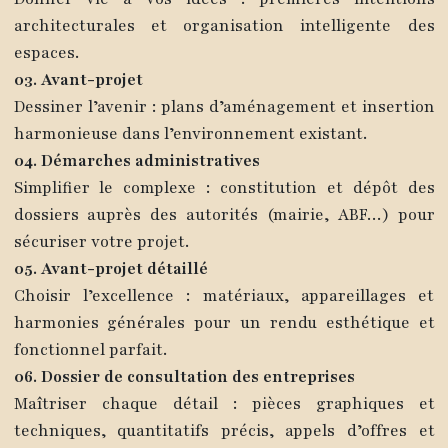
architecturales et organisation intelligente des
espaces.
03. Avant-projet
Dessiner l’avenir : plans d’aménagement et insertion
harmonieuse dans l’environnement existant.
04. Démarches administratives
Simplifier le complexe : constitution et dépôt des
dossiers auprès des autorités (mairie, ABF…) pour
sécuriser votre projet.
05. Avant-projet détaillé
Choisir l’excellence : matériaux, appareillages et
harmonies générales pour un rendu esthétique et
fonctionnel parfait.
06. Dossier de consultation des entreprises
Maîtriser chaque détail : pièces graphiques et
techniques, quantitatifs précis, appels d’offres et