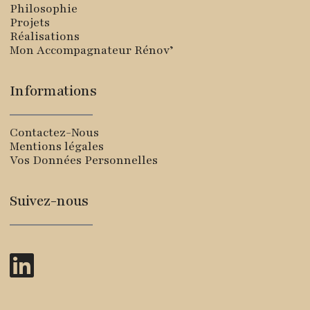
Philosophie
Projets
Réalisations
Mon Accompagnateur Rénov’
Informations
Contactez-Nous
Mentions légales
Vos Données Personnelles
Suivez-nous