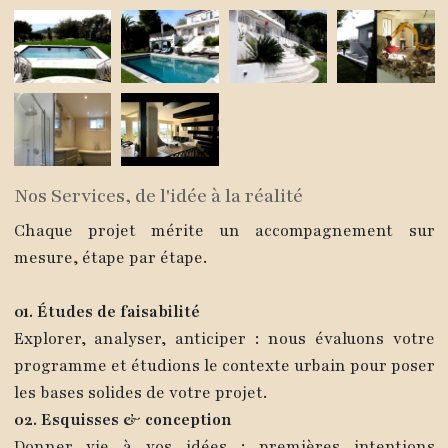
Nos Services, de l'idée à la réalité
Chaque projet mérite un accompagnement sur
mesure, étape par étape.
01. Études de faisabilité
Explorer, analyser, anticiper : nous évaluons votre
programme et étudions le contexte urbain pour poser
les bases solides de votre projet.
02. Esquisses & conception
Donner vie à vos idées : premières intentions