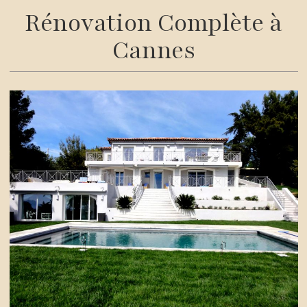
Rénovation Complète à
Cannes