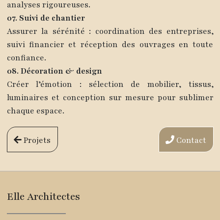
analyses rigoureuses.
07. Suivi de chantier
Assurer la sérénité : coordination des entreprises,
suivi financier et réception des ouvrages en toute
confiance.
08. Décoration & design
Créer l’émotion : sélection de mobilier, tissus,
luminaires et conception sur mesure pour sublimer
chaque espace.
Projets
Contact
Elle Architectes