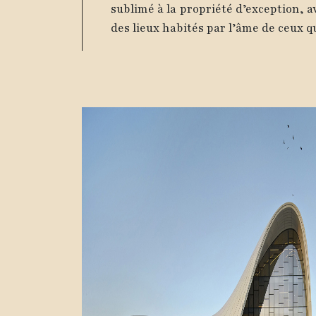
sublimé à la propriété d’exception, a
des lieux habités par l’âme de ceux qu