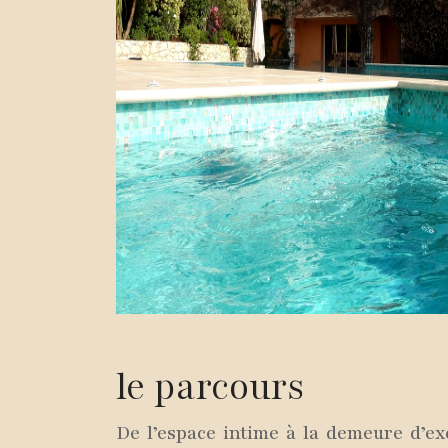
le parcours
De l’espace intime à la demeure d’ex