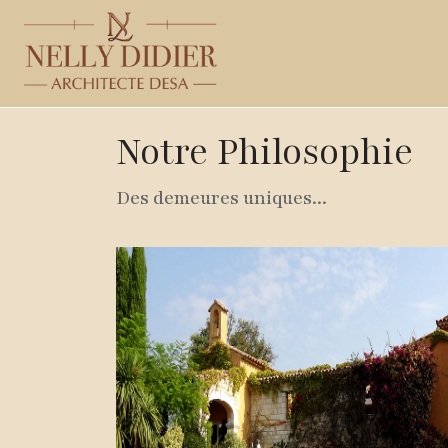
Notre Philosophie
Des demeures uniques...