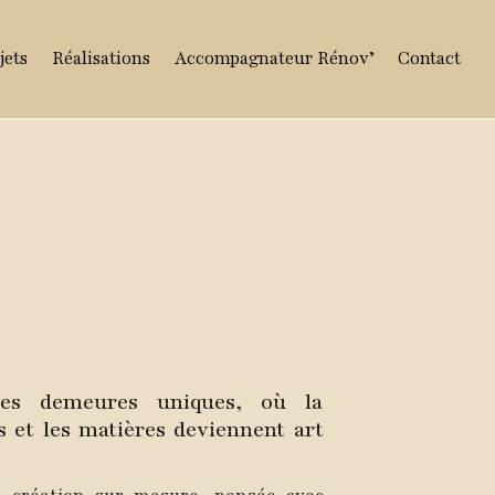
jets
Réalisations
Accompagnateur Rénov’
Contact
es demeures uniques, où la
s et les matières deviennent art