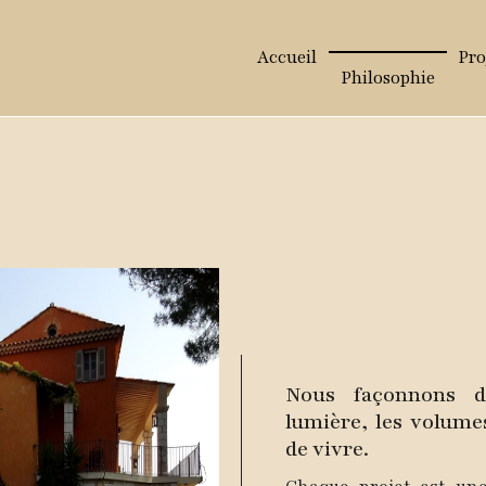
Accueil
Pro
Philosophie
Nous façonnons d
lumière, les volume
de vivre.