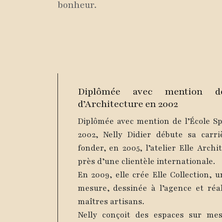
bonheur.
Diplômée avec mention de
d’Architecture en 2002
Diplômée avec mention de l’École Sp
2002, Nelly Didier débute sa carr
fonder, en 2005, l’atelier Elle Arch
près d’une clientèle internationale.
En 2009, elle crée Elle Collection, 
mesure, dessinée à l’agence et réa
maîtres artisans.
Nelly conçoit des espaces sur mes