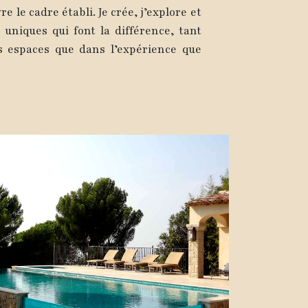
e le cadre établi. Je crée, j’explore et
 uniques qui font la différence, tant
s espaces que dans l’expérience que