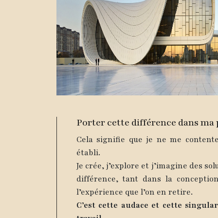
Porter cette différence dans ma 
Cela signifie que je ne me content
établi.
Je crée, j’explore et j’imagine des sol
différence, tant dans la concepti
l’expérience que l’on en retire.
C’est cette audace et cette singula